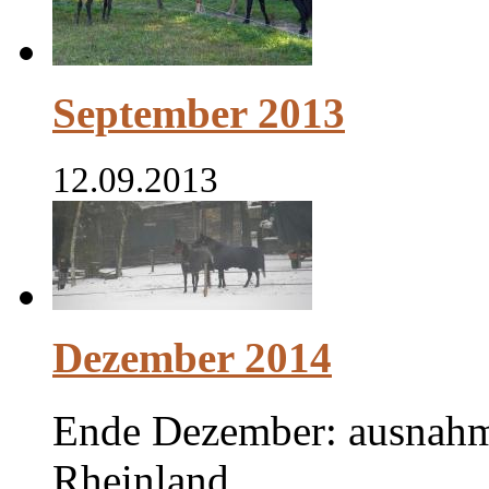
September 2013
12.09.2013
Dezember 2014
Ende Dezember: ausnahm
Rheinland...