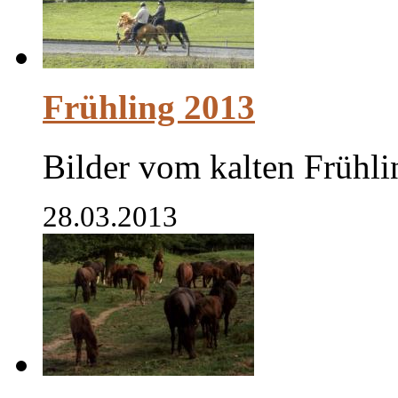
Frühling 2013
Bilder vom kalten Frühl
28.03.2013