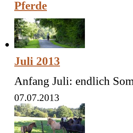
Pferde
Juli 2013
Anfang Juli: endlich Som
07.07.2013