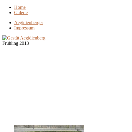
Home
Galerie
Aegidienberger
Impressum
Frühling 2013